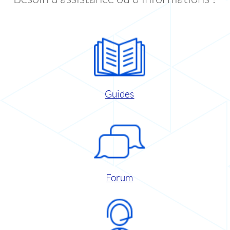
Guides
Forum